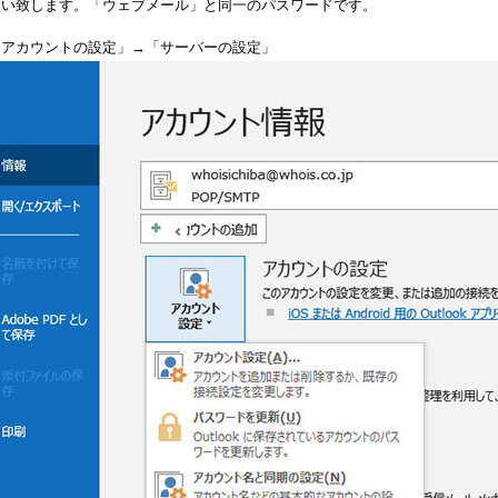
願い致します。「ウェブメール」と同一のパスワードです。
「アカウントの設定」→「サーバーの設定」