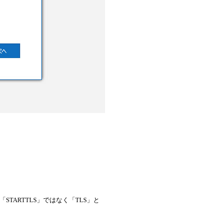
TARTTLS」ではなく「TLS」と