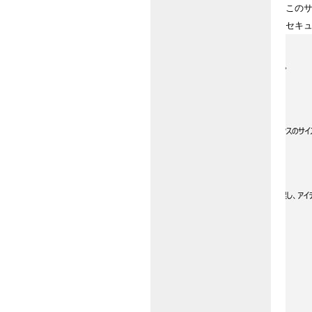
このサ
セキュ