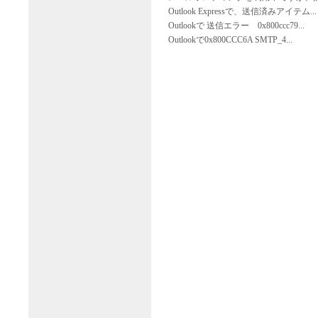
Outlook Expressで、送信済みアイテム...
Outlookで 送信エラー 0x800ccc79...
Outlookで0x800CCC6A SMTP_4...