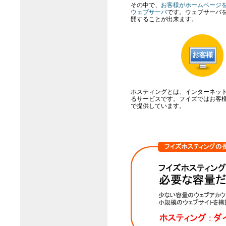
その中で、
お客様がホームページ
ウェブサーバ
です。ウェブサーバ
開することが出来ます。
ホスティングとは、インターネッ
るサービスです。フイズではお客
で提供しています。