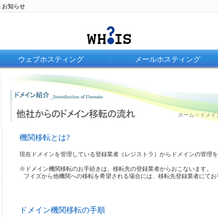
お知らせ
|
ウェブホスティング
メールホスティング
ホーム
>
ドメイ
機関移転とは?
現在ドメインを管理している登録業者（レジストラ）からドメインの管理を
※ドメイン機関移転のお手続きは、移転先の登録業者からおこないます。
フイズから他機関への移転を希望される場合には、移転先登録業者にてお
ドメイン機関移転の手順