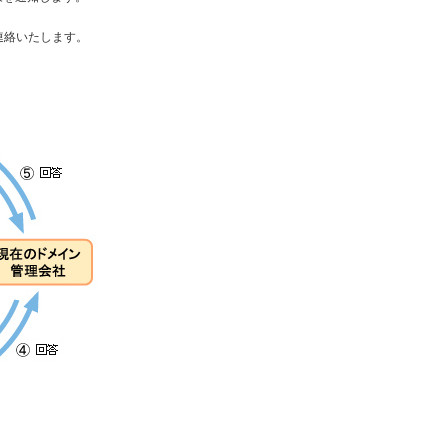
連絡いたします。